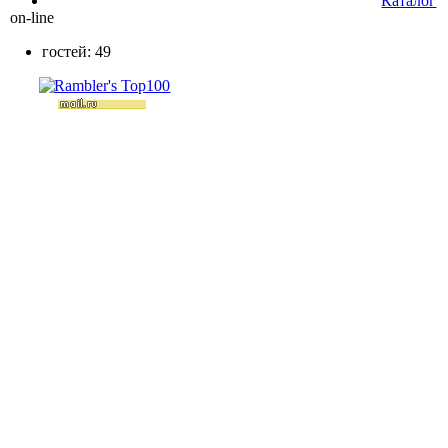
Каталог
on-line
гостей: 49