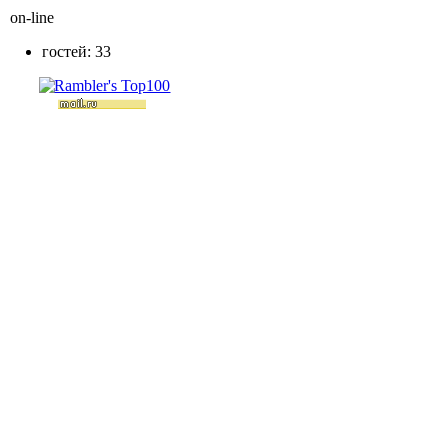
on-line
гостей: 33