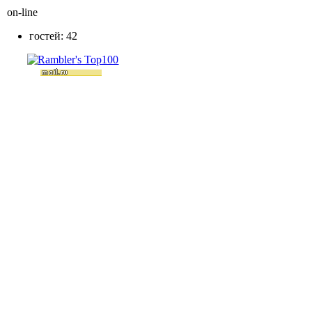
on-line
гостей: 42