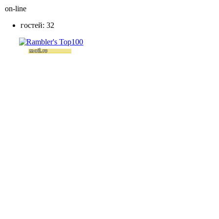
on-line
гостей: 32