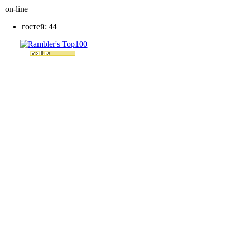
on-line
гостей: 44