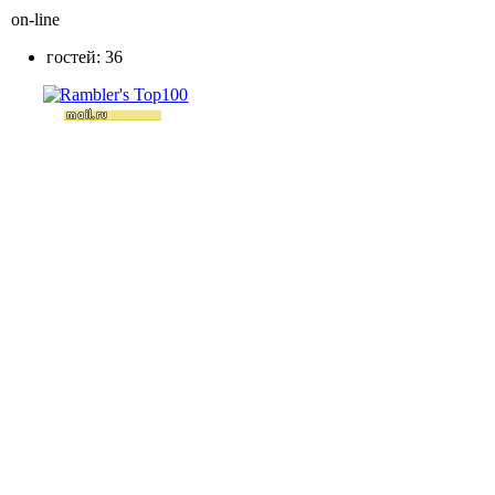
on-line
гостей: 36