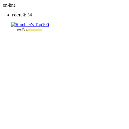
on-line
гостей: 34