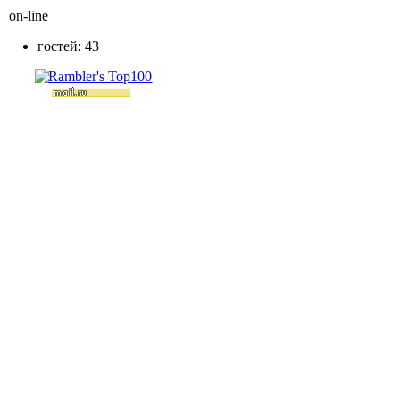
on-line
гостей: 43