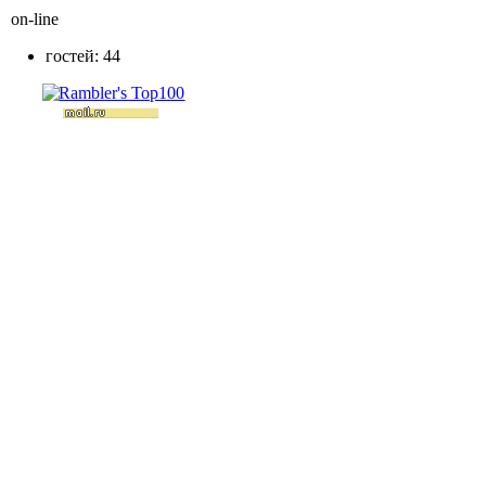
on-line
гостей: 44