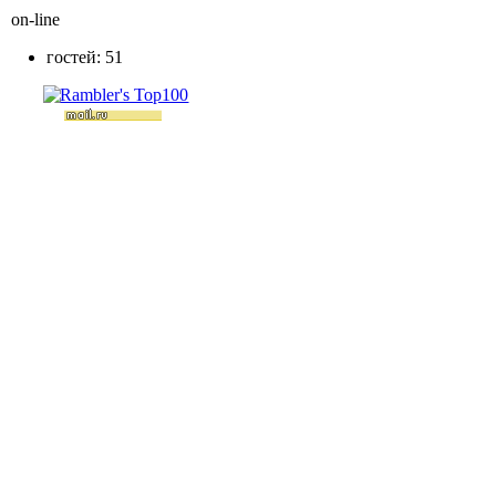
on-line
гостей: 51