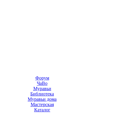
Форум
ЧаВо
Муравьи
Библиотека
Муравьи дома
Мастерская
Каталог