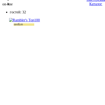
Каталог
on-line
гостей: 32