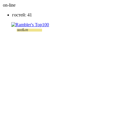
on-line
гостей: 41