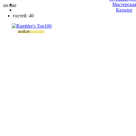
Мастерска
on-line
Каталог
гостей: 40