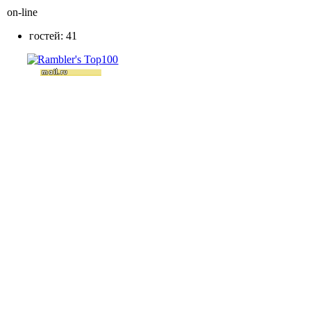
on-line
гостей: 41