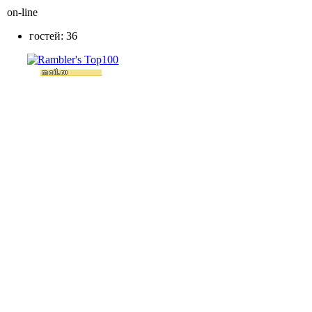
on-line
гостей: 36