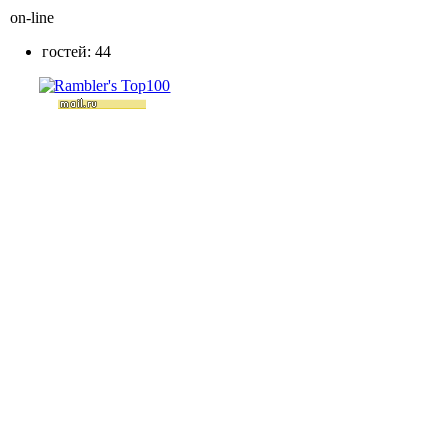
on-line
гостей: 44