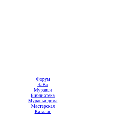
Форум
ЧаВо
Муравьи
Библиотека
Муравьи дома
Мастерская
Каталог