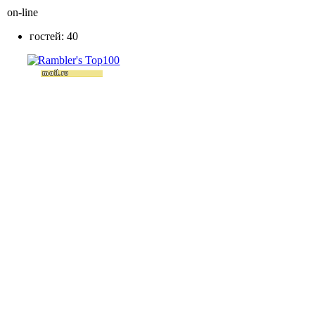
on-line
гостей: 40