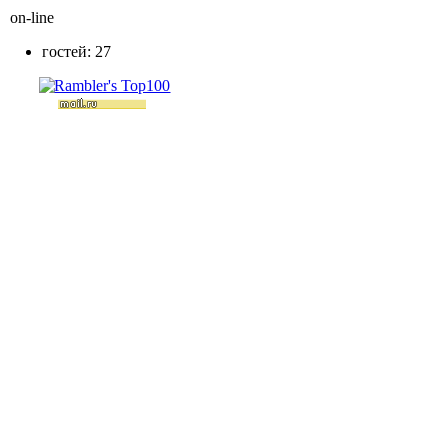
on-line
гостей: 27