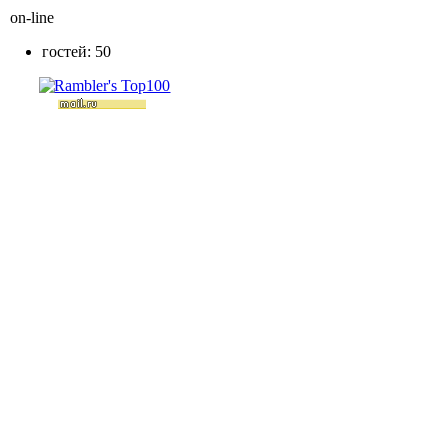
on-line
гостей: 50