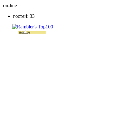
on-line
гостей: 33