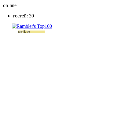
on-line
гостей: 30