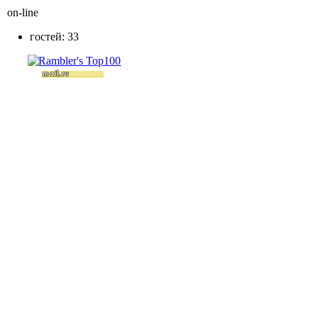
on-line
гостей: 33