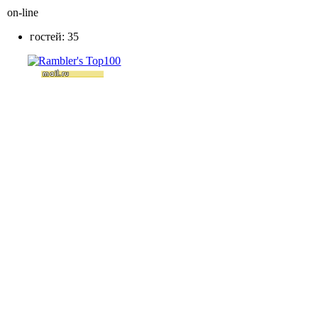
on-line
гостей: 35