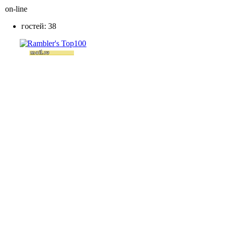
on-line
гостей: 38