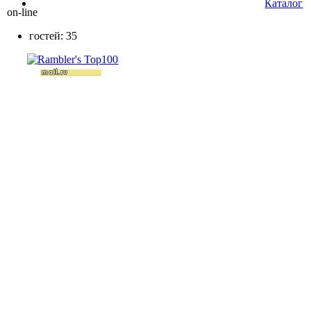
Каталог
on-line
гостей: 35