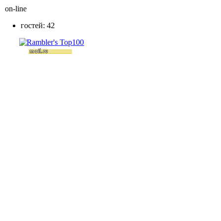
on-line
гостей: 42