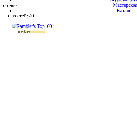
Мастерска
on-line
Каталог
гостей: 40