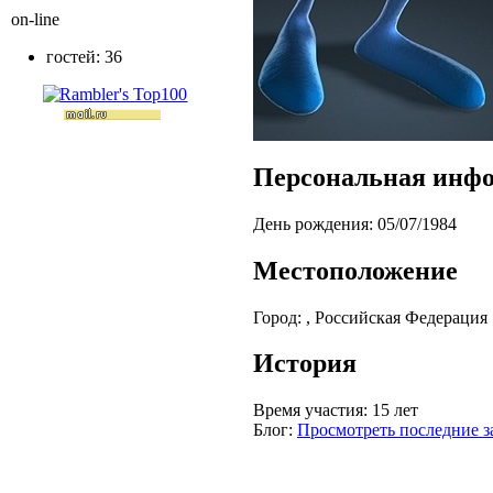
on-line
гостей: 36
Персональная инф
День рождения:
05/07/1984
Местоположение
Город:
, Российская Федерация
История
Время участия:
15 лет
Блог:
Просмотреть последние з