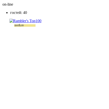
on-line
гостей: 40