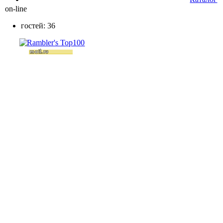
on-line
гостей: 36