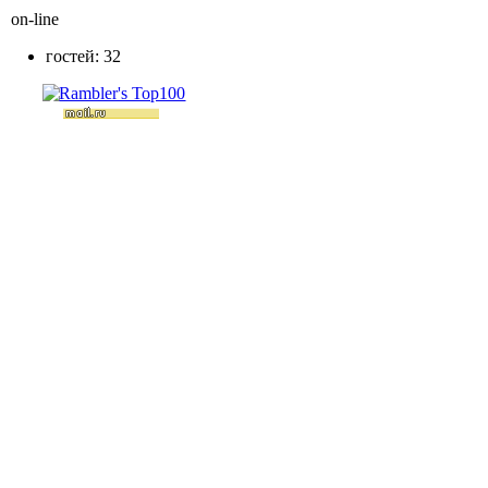
on-line
гостей: 32