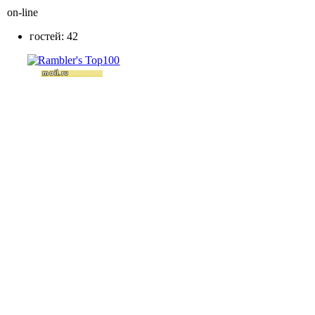
on-line
гостей: 42