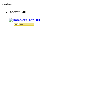
on-line
гостей: 40