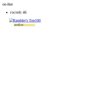
on-line
гостей: 46