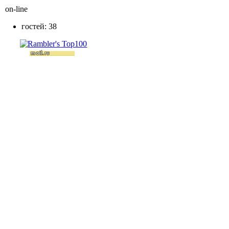
on-line
гостей: 38