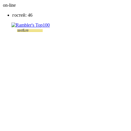
on-line
гостей: 46