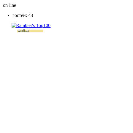
on-line
гостей: 43