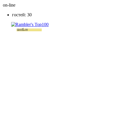
on-line
гостей: 30