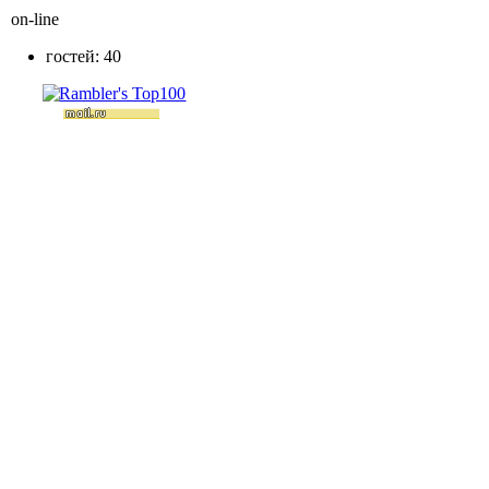
on-line
гостей: 40