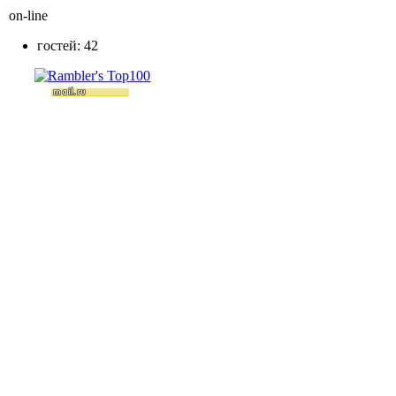
on-line
гостей: 42