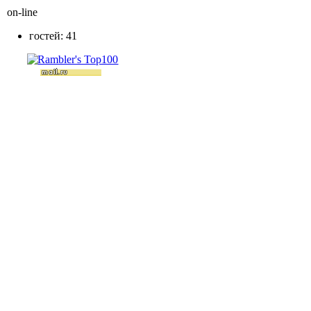
on-line
гостей: 41