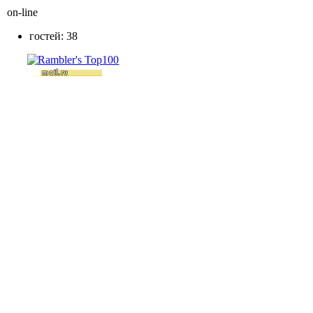
on-line
гостей: 38