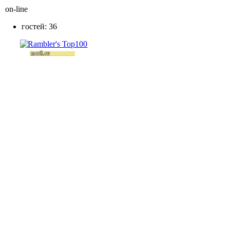
on-line
гостей: 36