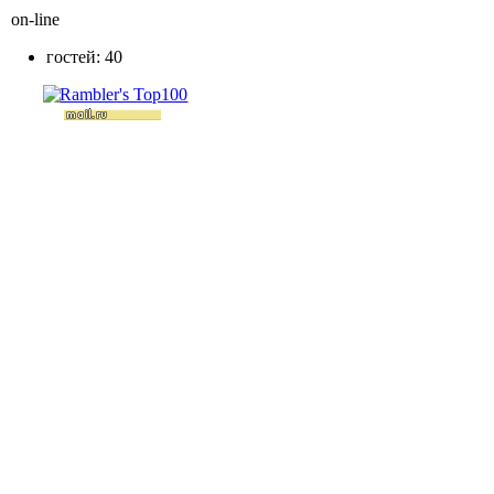
on-line
гостей: 40