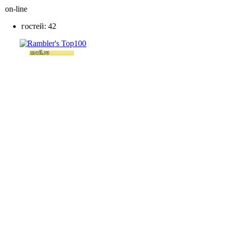
on-line
гостей: 42