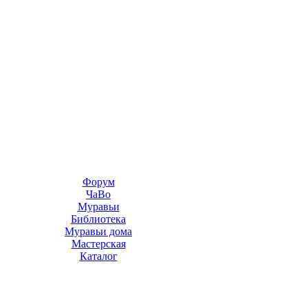
Форум
ЧаВо
Муравьи
Библиотека
Муравьи дома
Мастерская
Каталог