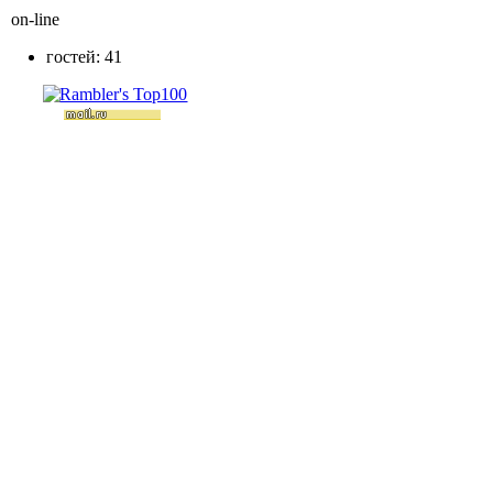
on-line
гостей: 41