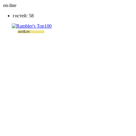
on-line
гостей: 58